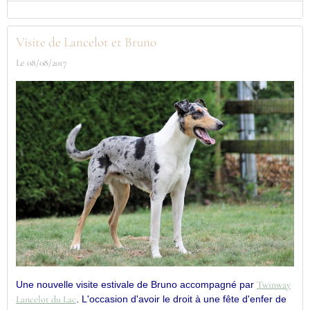
Visite de Lancelot et Bruno
Le 08/08/2017
Une nouvelle visite estivale de Bruno accompagné par
Twinway
Lancelot du Lac
. L'occasion d'avoir le droit à une fête d'enfer de