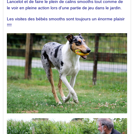
Lancelot et de faire le plein de calins smooths tout comme de
le voir en pleine action lors d'une partie de jeu dans le jardin.
Les visites des bébés smooths sont toujours un énorme plaisir
!!!!