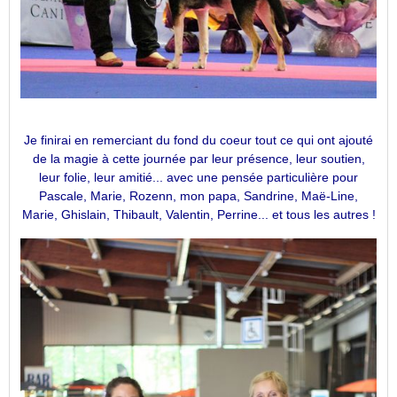
Je finirai en remerciant du fond du coeur tout ce qui ont ajouté
de la magie à cette journée par leur présence, leur soutien,
leur folie, leur amitié... avec une pensée particulière pour
Pascale, Marie, Rozenn, mon papa, Sandrine, Maë-Line,
Marie, Ghislain, Thibault, Valentin, Perrine... et tous les autres !