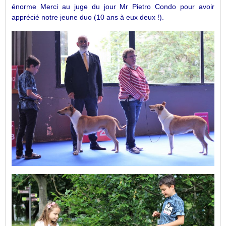
énorme Merci au juge du jour Mr Pietro Condo pour avoir
apprécié notre jeune duo (10 ans à eux deux !).