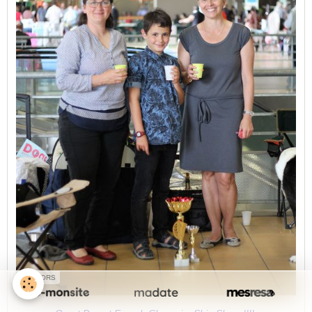
SPONSORS