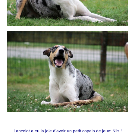
Lancelot a eu la joie d'avoir un petit copain de jeux: Nils !