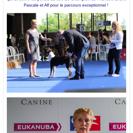
Pascale et Alf pour le parcours exceptionnel !