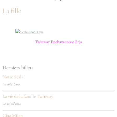
La fille
Twinway Enchanteresse Erja
Derniers billets
Notre Scala !
Le 16/11/2025
La vie de la famille Twinway
Le 21/10/2024
Ciao Milan