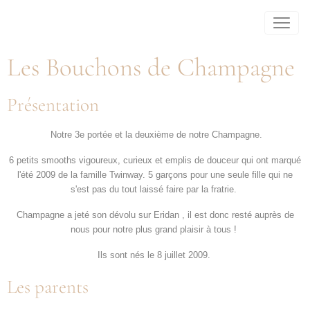
Les Bouchons de Champagne
Présentation
Notre 3e portée et la deuxième de notre Champagne.
6 petits smooths vigoureux, curieux et emplis de douceur qui ont marqué
l'été 2009 de la famille Twinway. 5 garçons pour une seule fille qui ne
s'est pas du tout laissé faire par la fratrie.
Champagne a jeté son dévolu sur Eridan , il est donc resté auprès de
nous pour notre plus grand plaisir à tous !
Ils sont nés le 8 juillet 2009.
Les parents