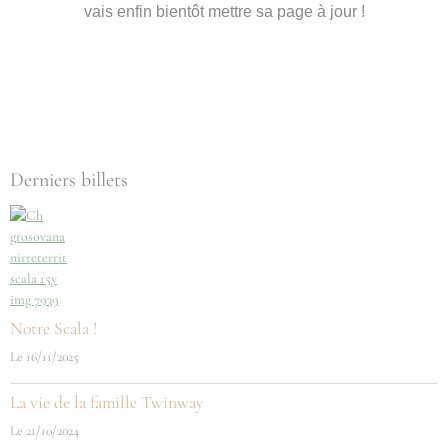
vais enfin bientôt mettre sa page à jour !
Derniers billets
Notre Scala !
Le 16/11/2025
La vie de la famille Twinway
Le 21/10/2024