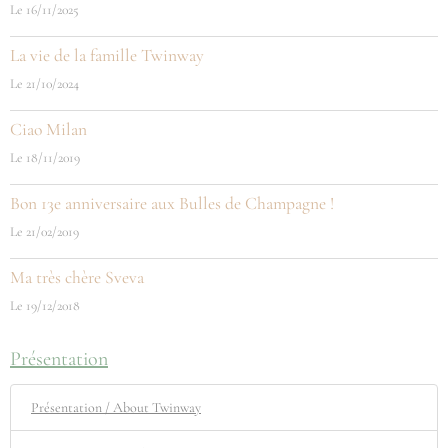
Le 16/11/2025
La vie de la famille Twinway
Le 21/10/2024
Ciao Milan
Le 18/11/2019
Bon 13e anniversaire aux Bulles de Champagne !
Le 21/02/2019
Ma très chère Sveva
Le 19/12/2018
Présentation
Présentation / About Twinway